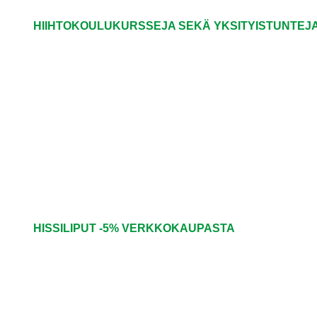
HIIHTOKOULUKURSSEJA SEKÄ YKSITYISTUNTEJ
HISSILIPUT -5% VERKKOKAUPASTA