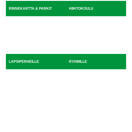
RINNEKARTTA & PARKIT
HIIHTOKOULU
LAPSIPERHEILLE
RYHMILLE