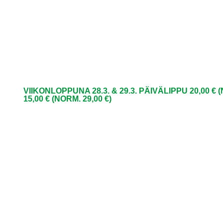
VIIKONLOPPUNA 28.3. & 29.3. PÄIVÄLIPPU 20,00 €
15,00 € (NORM. 29,00 €)