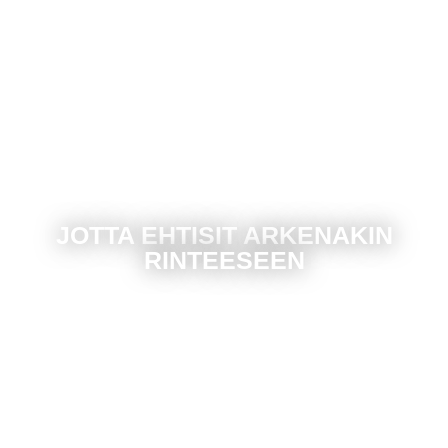
JOTTA EHTISIT ARKENAKIN
RINTEESEEN