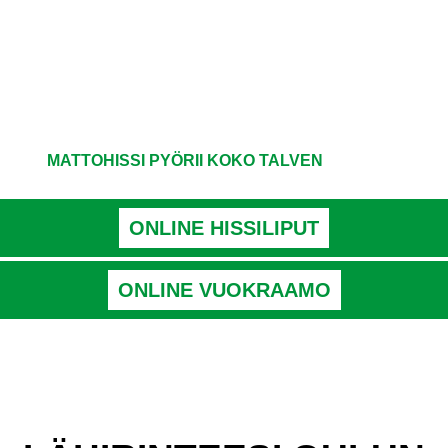
MATTOHISSI PYÖRII KOKO TALVEN
ONLINE HISSILIPUT
ONLINE VUOKRAAMO