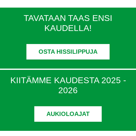
TAVATAAN TAAS ENSI
KAUDELLA!
OSTA HISSILIPPUJA
KIITÄMME KAUDESTA 2025 -
2026
AUKIOLOAJAT