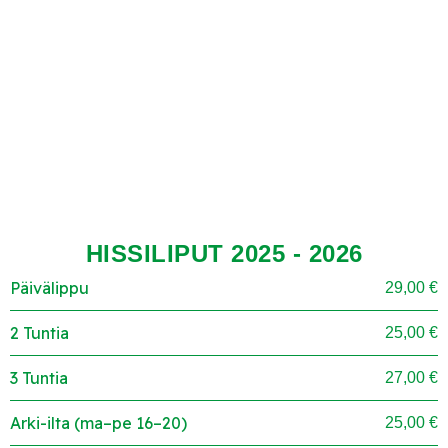
HISSILIPUT 2025 - 2026
Päivälippu
29,00 €
2 Tuntia
25,00 €
3 Tuntia
27,00 €
Arki-ilta (ma–pe 16–20)
25,00 €